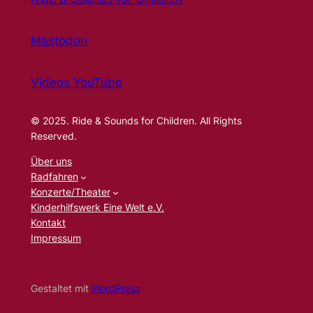
Mastodon
Videos YouTube
© 2025. Ride & Sounds for Children. All Rights
Reserved.
Über uns
Radfahren
Konzerte/Theater
Kinderhilfswerk Eine Welt e.V.
Kontakt
Impressum
Gestaltet mit
WordPress